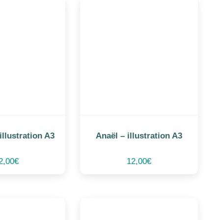
illustration A3
Anaël – illustration A3
2,00
€
12,00
€