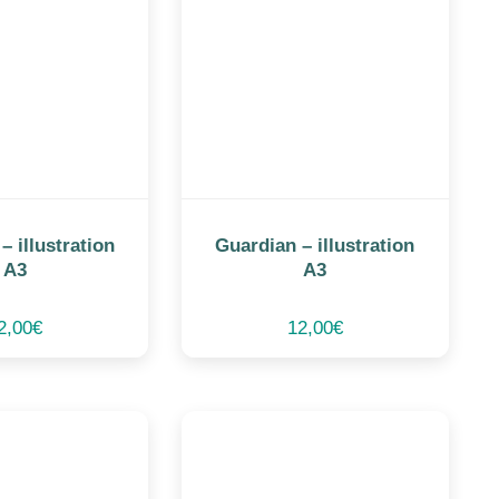
– illustration
Guardian – illustration
A3
A3
2,00
€
12,00
€