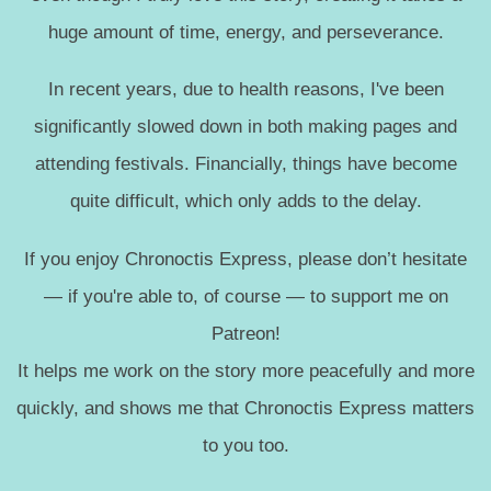
huge amount of time, energy, and perseverance.
In recent years, due to health reasons, I've been
significantly slowed down in both making pages and
attending festivals. Financially, things have become
quite difficult, which only adds to the delay.
If you enjoy Chronoctis Express, please don’t hesitate
— if you're able to, of course — to support me on
Patreon!
It helps me work on the story more peacefully and more
quickly, and shows me that Chronoctis Express matters
to you too.