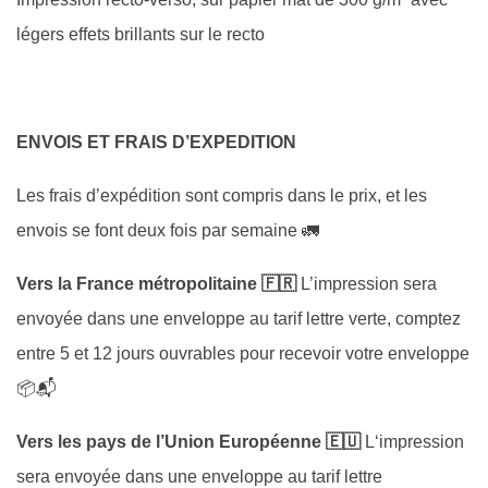
légers effets brillants sur le recto
ENVOIS ET FRAIS D’EXPEDITION
Les frais d’expédition sont compris dans le prix, et les
envois se font deux fois par semaine 🚛
Vers la France métropolitaine 🇫🇷
L’impression sera
envoyée dans une enveloppe au tarif lettre verte, comptez
entre 5 et 12 jours ouvrables pour recevoir votre enveloppe
📦📬
Vers les pays de l’Union Européenne 🇪🇺
L
‘impression
sera envoyée dans une enveloppe au tarif lettre