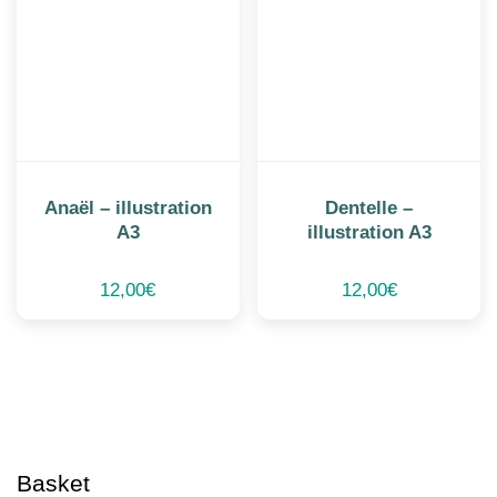
Anaël – illustration
Dentelle –
A3
illustration A3
12,00
€
12,00
€
Basket