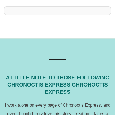
A LITTLE NOTE TO THOSE FOLLOWING
CHRONOCTIS EXPRESS CHRONOCTIS
EXPRESS
I work alone on every page of Chronoctis Express, and
even though I truly love this story, creating it takes a