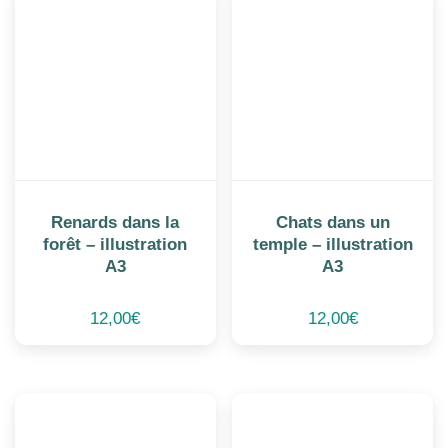
Renards dans la
Chats dans un
forêt – illustration
temple – illustration
A3
A3
12,00
€
12,00
€