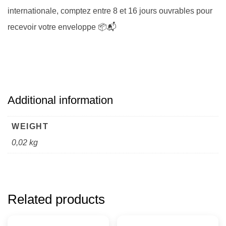
internationale, comptez entre 8 et 16 jours ouvrables pour
recevoir votre enveloppe 📦📬
Additional information
WEIGHT
0,02 kg
Related products