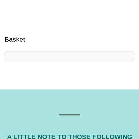
Basket
A LITTLE NOTE TO THOSE FOLLOWING