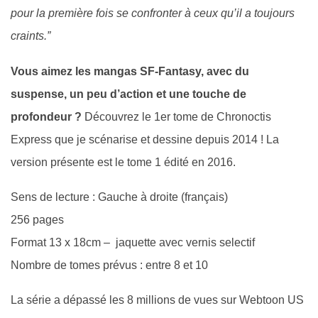
pour la première fois se confronter à ceux qu’il a toujours
craints.”
Vous aimez les mangas SF-Fantasy, avec du
suspense, un peu d’action et une touche de
profondeur ?
Découvrez le 1er tome de Chronoctis
Express que je scénarise et dessine depuis 2014 ! La
version présente est le tome 1 édité en 2016.
Sens de lecture : Gauche à droite (français)
256 pages
Format 13 x 18cm – jaquette avec vernis selectif
Nombre de tomes prévus : entre 8 et 10
La série a dépassé les 8 millions de vues sur Webtoon US