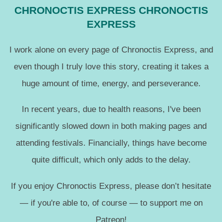
CHRONOCTIS EXPRESS CHRONOCTIS
EXPRESS
I work alone on every page of Chronoctis Express, and
even though I truly love this story, creating it takes a
huge amount of time, energy, and perseverance.
In recent years, due to health reasons, I've been
significantly slowed down in both making pages and
attending festivals. Financially, things have become
quite difficult, which only adds to the delay.
If you enjoy Chronoctis Express, please don’t hesitate
— if you're able to, of course — to support me on
Patreon!