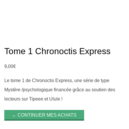
Tome 1 Chronoctis Express
9,00
€
Le tome 1 de Chronoctis Express, une série de type
Mystère /psychologique financée grâce au soutien des
lecteurs sur Tipeee et Ulule !
← CONTINUER MES ACHATS