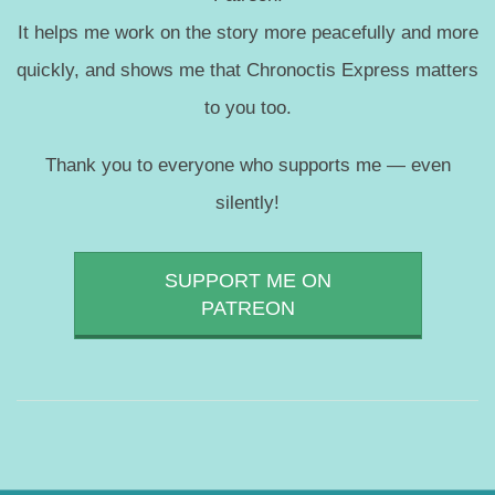
It helps me work on the story more peacefully and more
quickly, and shows me that Chronoctis Express matters
to you too.
Thank you to everyone who supports me — even
silently!
SUPPORT ME ON
PATREON