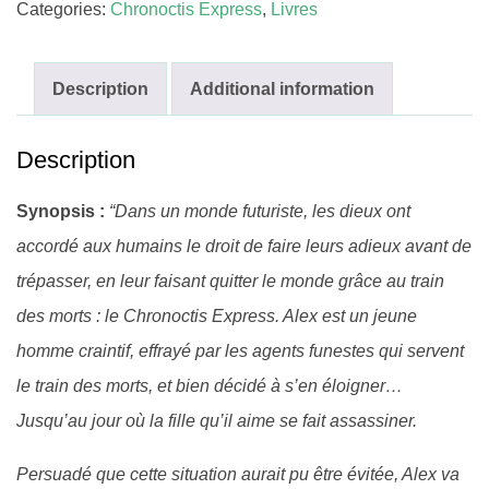
Categories:
Chronoctis Express
,
Livres
Description
Additional information
Description
Synopsis :
“Dans un monde futuriste, les dieux ont
accordé aux humains le droit de faire leurs adieux avant de
trépasser, en leur faisant quitter le monde grâce au train
des morts : le Chronoctis Express.
Alex est un jeune
homme craintif, effrayé par les agents funestes qui servent
le train des morts, et bien décidé à s’en éloigner…
Jusqu’au jour où la fille qu’il aime se fait assassiner.
Persuadé que cette situation aurait pu être évitée, Alex va