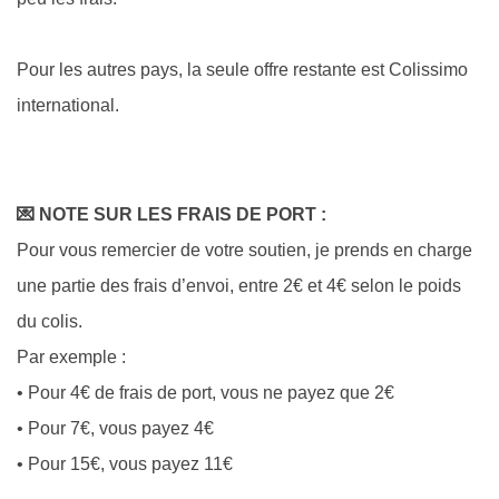
Pour les autres pays, la seule offre restante est Colissimo
international.
💌 NOTE SUR LES FRAIS DE PORT :
Pour vous remercier de votre soutien, je prends en charge
une partie des frais d’envoi, entre 2€ et 4€ selon le poids
du colis.
Par exemple :
• Pour 4€ de frais de port, vous ne payez que 2€
• Pour 7€, vous payez 4€
• Pour 15€, vous payez 11€