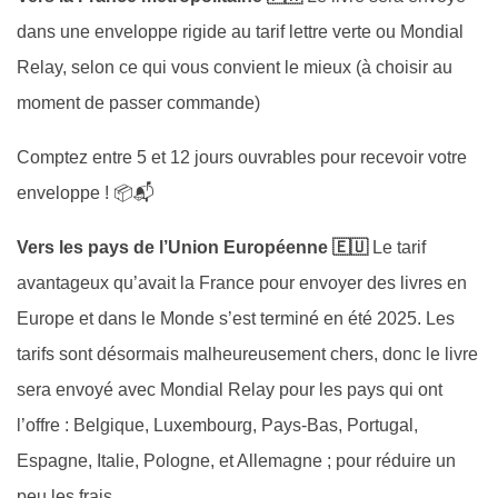
dans une enveloppe rigide au tarif lettre verte ou Mondial
Relay, selon ce qui vous convient le mieux (à choisir au
moment de passer commande)
Comptez entre 5 et 12 jours ouvrables pour recevoir votre
enveloppe ! 📦📬
Vers les pays de l’Union Européenne 🇪🇺
Le tarif
avantageux qu’avait la France pour envoyer des livres en
Europe et dans le Monde s’est terminé en été 2025. Les
tarifs sont désormais malheureusement chers, donc le livre
sera envoyé avec Mondial Relay pour les pays qui ont
l’offre : Belgique, Luxembourg, Pays-Bas, Portugal,
Espagne, Italie, Pologne, et Allemagne ; pour réduire un
peu les frais.