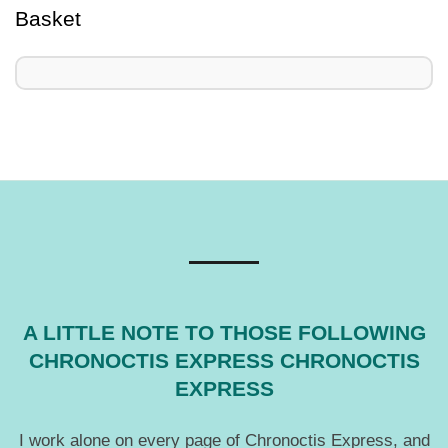
Basket
A LITTLE NOTE TO THOSE FOLLOWING
CHRONOCTIS EXPRESS CHRONOCTIS
EXPRESS
I work alone on every page of Chronoctis Express, and