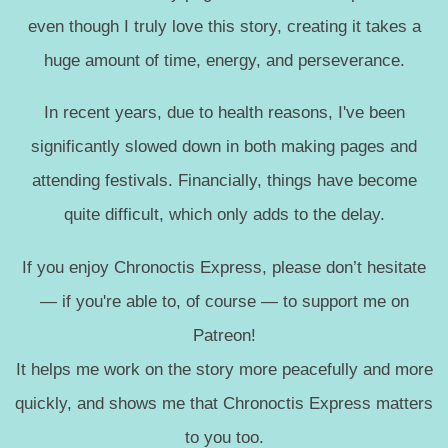
even though I truly love this story, creating it takes a
huge amount of time, energy, and perseverance.
In recent years, due to health reasons, I've been
significantly slowed down in both making pages and
attending festivals. Financially, things have become
quite difficult, which only adds to the delay.
If you enjoy Chronoctis Express, please don’t hesitate
— if you're able to, of course — to support me on
Patreon!
It helps me work on the story more peacefully and more
quickly, and shows me that Chronoctis Express matters
to you too.