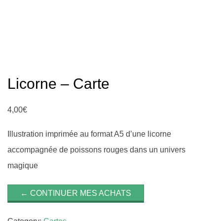
Licorne – Carte
4,00
€
Illustration imprimée au format A5 d’une licorne
accompagnée de poissons rouges dans un univers
magique
← CONTINUER MES ACHATS