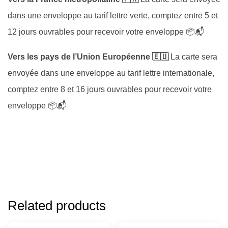
dans une enveloppe au tarif lettre verte, comptez entre 5 et
12 jours ouvrables pour recevoir votre enveloppe 📦📬
Vers les pays de l’Union Européenne 🇪🇺
La carte sera
envoyée dans une enveloppe au tarif lettre internationale,
comptez entre 8 et 16 jours ouvrables pour recevoir votre
enveloppe 📦📬
Related products