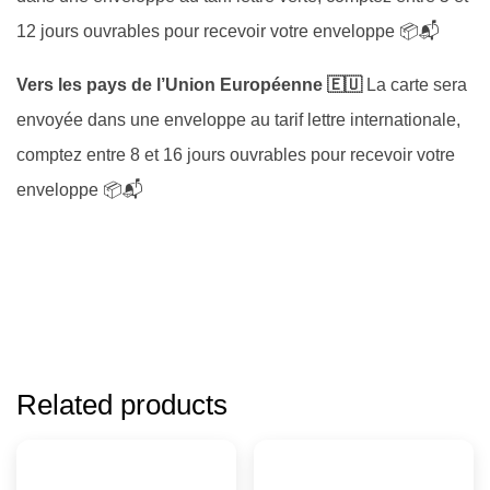
12 jours ouvrables pour recevoir votre enveloppe 📦📬
Vers les pays de l’Union Européenne 🇪🇺
La carte sera
envoyée dans une enveloppe au tarif lettre internationale,
comptez entre 8 et 16 jours ouvrables pour recevoir votre
enveloppe 📦📬
Related products