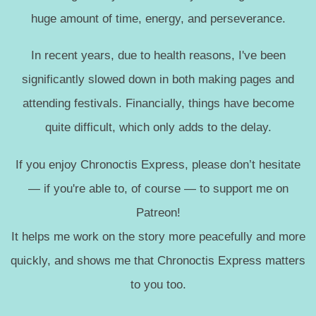
huge amount of time, energy, and perseverance.
In recent years, due to health reasons, I've been
significantly slowed down in both making pages and
attending festivals. Financially, things have become
quite difficult, which only adds to the delay.
If you enjoy Chronoctis Express, please don’t hesitate
— if you're able to, of course — to support me on
Patreon!
It helps me work on the story more peacefully and more
quickly, and shows me that Chronoctis Express matters
to you too.