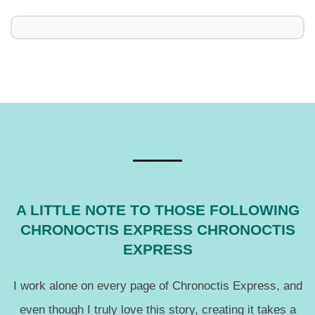
A LITTLE NOTE TO THOSE FOLLOWING
CHRONOCTIS EXPRESS CHRONOCTIS
EXPRESS
I work alone on every page of Chronoctis Express, and
even though I truly love this story, creating it takes a