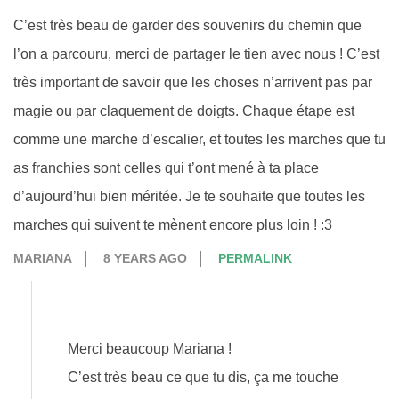
C’est très beau de garder des souvenirs du chemin que
l’on a parcouru, merci de partager le tien avec nous ! C’est
très important de savoir que les choses n’arrivent pas par
magie ou par claquement de doigts. Chaque étape est
comme une marche d’escalier, et toutes les marches que tu
as franchies sont celles qui t’ont mené à ta place
d’aujourd’hui bien méritée. Je te souhaite que toutes les
marches qui suivent te mènent encore plus loin ! :3
MARIANA
8 YEARS AGO
PERMALINK
Merci beaucoup Mariana !
C’est très beau ce que tu dis, ça me touche