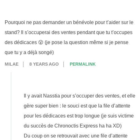
Pourquoi ne pas demander un bénévole pour t’aider sur le
stand? Il s’occuperai des ventes pendant que tu t’occupes
des dédicaces 😮 (je pose la question même si je pense
que tu y a déjà songé)
MILAE
8 YEARS AGO
PERMALINK
Il y avait Nasstia pour s’occuper des ventes, et elle
gère super bien : le souci est que la file d’attente
pour les dédicaces est trop longue (je suis victime
du succès de Chronoctis Express ha ha XD)
Du coup on se retrouvait avec une file d’attente