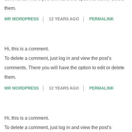
them.
MR WORDPRESS
12 YEARS AGO
PERMALINK
Hi, this is a comment.
To delete a comment, just log in and view the post’s
comments. There you will have the option to edit or delete
them.
MR WORDPRESS
12 YEARS AGO
PERMALINK
Hi, this is a comment.
To delete a comment, just log in and view the post’s