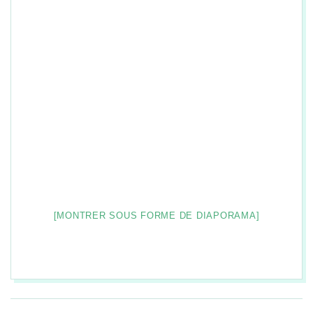
[MONTRER SOUS FORME DE DIAPORAMA]
2026-
08-