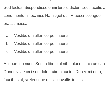
Sed lectus. Suspendisse enim turpis, dictum sed, iaculis a,
condimentum nec, nisi. Nam eget dui. Praesent congue
erat at massa.
Vestibulum ullamcorper mauris
Vestibulum ullamcorper mauris
Vestibulum ullamcorper mauris
Aliquam eu nunc. Sed in libero ut nibh placerat accumsan.
Donec vitae orci sed dolor rutrum auctor. Donec mi odio,
faucibus at, scelerisque quis, convallis in, nisi.