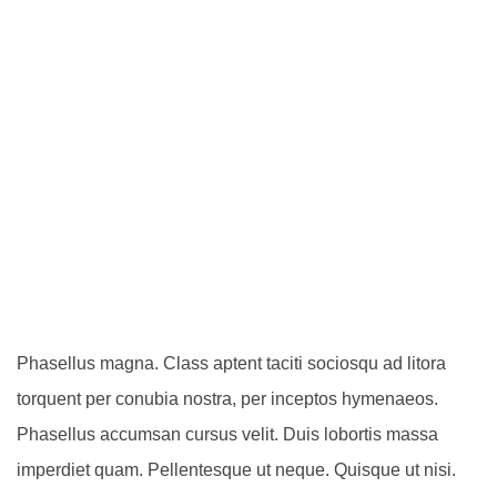
Phasellus magna. Class aptent taciti sociosqu ad litora
torquent per conubia nostra, per inceptos hymenaeos.
Phasellus accumsan cursus velit. Duis lobortis massa
imperdiet quam. Pellentesque ut neque. Quisque ut nisi.