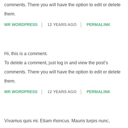
comments. There you will have the option to edit or delete
them.
MR WORDPRESS
12 YEARS AGO
PERMALINK
Hi, this is a comment.
To delete a comment, just log in and view the post’s
comments. There you will have the option to edit or delete
them.
MR WORDPRESS
12 YEARS AGO
PERMALINK
Vivamus quis mi. Etiam rhoncus. Mauris turpis nunc,