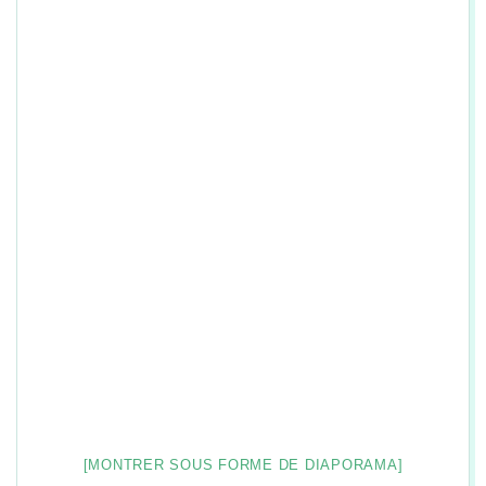
n
[MONTRER SOUS FORME DE DIAPORAMA]