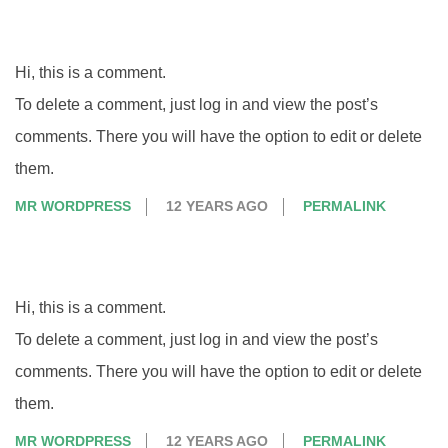
Hi, this is a comment.
To delete a comment, just log in and view the post’s
comments. There you will have the option to edit or delete
them.
MR WORDPRESS
12 YEARS AGO
PERMALINK
Hi, this is a comment.
To delete a comment, just log in and view the post’s
comments. There you will have the option to edit or delete
them.
MR WORDPRESS
12 YEARS AGO
PERMALINK