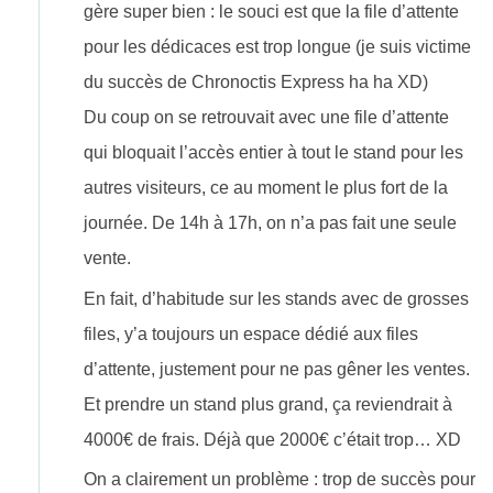
gère super bien : le souci est que la file d’attente
pour les dédicaces est trop longue (je suis victime
du succès de Chronoctis Express ha ha XD)
Du coup on se retrouvait avec une file d’attente
qui bloquait l’accès entier à tout le stand pour les
autres visiteurs, ce au moment le plus fort de la
journée. De 14h à 17h, on n’a pas fait une seule
vente.
En fait, d’habitude sur les stands avec de grosses
files, y’a toujours un espace dédié aux files
d’attente, justement pour ne pas gêner les ventes.
Et prendre un stand plus grand, ça reviendrait à
4000€ de frais. Déjà que 2000€ c’était trop… XD
On a clairement un problème : trop de succès pour