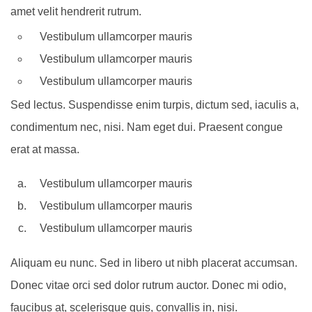
amet velit hendrerit rutrum.
Vestibulum ullamcorper mauris
Vestibulum ullamcorper mauris
Vestibulum ullamcorper mauris
Sed lectus. Suspendisse enim turpis, dictum sed, iaculis a,
condimentum nec, nisi. Nam eget dui. Praesent congue
erat at massa.
Vestibulum ullamcorper mauris
Vestibulum ullamcorper mauris
Vestibulum ullamcorper mauris
Aliquam eu nunc. Sed in libero ut nibh placerat accumsan.
Donec vitae orci sed dolor rutrum auctor. Donec mi odio,
faucibus at, scelerisque quis, convallis in, nisi.