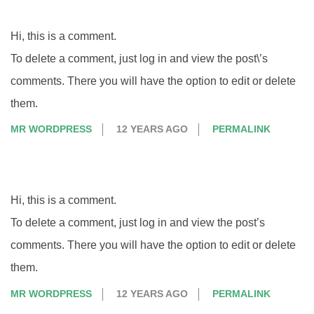
Hi, this is a comment.
To delete a comment, just log in and view the post\’s
comments. There you will have the option to edit or delete
them.
MR WORDPRESS
12 YEARS AGO
PERMALINK
Hi, this is a comment.
To delete a comment, just log in and view the post’s
comments. There you will have the option to edit or delete
them.
MR WORDPRESS
12 YEARS AGO
PERMALINK