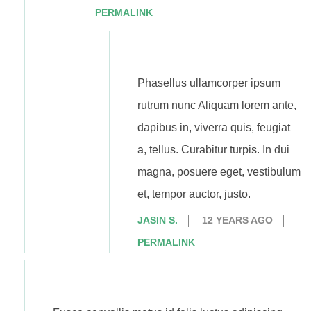
PERMALINK
Phasellus ullamcorper ipsum
rutrum nunc Aliquam lorem ante,
dapibus in, viverra quis, feugiat
a, tellus. Curabitur turpis. In dui
magna, posuere eget, vestibulum
et, tempor auctor, justo.
JASIN S.
12 YEARS AGO
PERMALINK