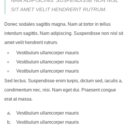
NAM ADIPISCING. SUSPENDISSE NON NISL
SIT AMET VELIT HENDRERIT RUTRUM.
Donec sodales sagittis magna. Nam at tortor in tellus
interdum sagittis. Nam adipiscing. Suspendisse non nisl sit
amet velit hendrerit rutrum.
Vestibulum ullamcorper mauris
Vestibulum ullamcorper mauris
Vestibulum ullamcorper mauris
Sed lectus. Suspendisse enim turpis, dictum sed, iaculis a,
condimentum nec, nisi. Nam eget dui. Praesent congue
erat at massa.
Vestibulum ullamcorper mauris
Vestibulum ullamcorper mauris