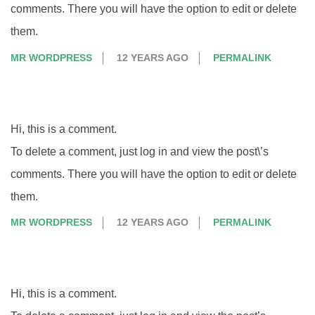
comments. There you will have the option to edit or delete
them.
MR WORDPRESS
12 YEARS AGO
PERMALINK
Hi, this is a comment.
To delete a comment, just log in and view the post\’s
comments. There you will have the option to edit or delete
them.
MR WORDPRESS
12 YEARS AGO
PERMALINK
Hi, this is a comment.