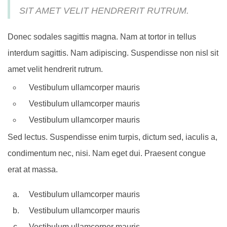
SIT AMET VELIT HENDRERIT RUTRUM.
Donec sodales sagittis magna. Nam at tortor in tellus
interdum sagittis. Nam adipiscing. Suspendisse non nisl sit
amet velit hendrerit rutrum.
Vestibulum ullamcorper mauris
Vestibulum ullamcorper mauris
Vestibulum ullamcorper mauris
Sed lectus. Suspendisse enim turpis, dictum sed, iaculis a,
condimentum nec, nisi. Nam eget dui. Praesent congue
erat at massa.
Vestibulum ullamcorper mauris
Vestibulum ullamcorper mauris
Vestibulum ullamcorper mauris