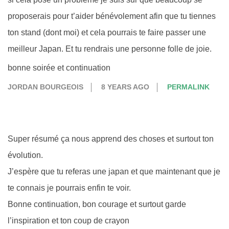
proposerais pour t’aider bénévolement afin que tu tiennes
ton stand (dont moi) et cela pourrais te faire passer une
meilleur Japan. Et tu rendrais une personne folle de joie.
bonne soirée et continuation
JORDAN BOURGEOIS
8 YEARS AGO
PERMALINK
Super résumé ça nous apprend des choses et surtout ton
évolution.
J’espère que tu referas une japan et que maintenant que je
te connais je pourrais enfin te voir.
Bonne continuation, bon courage et surtout garde
l’inspiration et ton coup de crayon