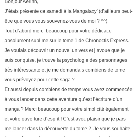
Bonjour Aerinn,
J’étais présente ce samedi à la Mangalaxy’ (d’ailleurs peut-
être que vous vous souvenez-vous de moi ? ^^)
Tout d’abord merci beaucoup pour votre dédicace
absolument sublime sur le tome 1 de Chronoctis Express.
Je voulais découvrir un nouvel univers et j’avoue que je
suis conquise, je trouve la psychologie des personnages
très intéressante et je me demandais combiens de tome
vous prévoyez pour cette saga ?
Et aussi depuis combiens de temps vous avez commencée
à vous lancer dans cette aventure qu’est l’écriture d’un
manga ? Merci beaucoup pour votre simplicité également
et votre ouverture d’esprit ! C’est avec plaisir que je pars
me lancer dans la découverte du tome 2. Je vous souhaite