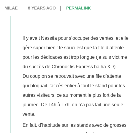
MILAE
8 YEARS AGO
PERMALINK
Il y avait Nasstia pour s’occuper des ventes, et elle
gère super bien : le souci est que la file d’attente
pour les dédicaces est trop longue (je suis victime
du succès de Chronoctis Express ha ha XD)
Du coup on se retrouvait avec une file d’attente
qui bloquait l’accès entier à tout le stand pour les
autres visiteurs, ce au moment le plus fort de la
journée. De 14h à 17h, on n’a pas fait une seule
vente.
En fait, d’habitude sur les stands avec de grosses