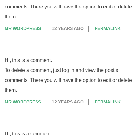
comments. There you will have the option to edit or delete
them.
MR WORDPRESS
12 YEARS AGO
PERMALINK
Hi, this is a comment.
To delete a comment, just log in and view the post’s
comments. There you will have the option to edit or delete
them.
MR WORDPRESS
12 YEARS AGO
PERMALINK
Hi, this is a comment.