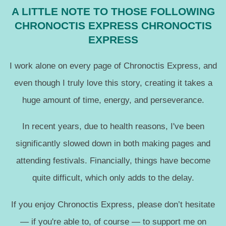
A LITTLE NOTE TO THOSE FOLLOWING
CHRONOCTIS EXPRESS CHRONOCTIS
EXPRESS
I work alone on every page of Chronoctis Express, and
even though I truly love this story, creating it takes a
huge amount of time, energy, and perseverance.
In recent years, due to health reasons, I've been
significantly slowed down in both making pages and
attending festivals. Financially, things have become
quite difficult, which only adds to the delay.
If you enjoy Chronoctis Express, please don’t hesitate
— if you're able to, of course — to support me on