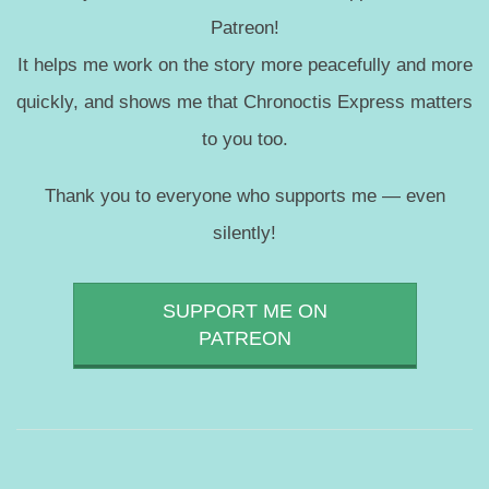
Patreon!
It helps me work on the story more peacefully and more
quickly, and shows me that Chronoctis Express matters
to you too.
Thank you to everyone who supports me — even
silently!
SUPPORT ME ON
PATREON