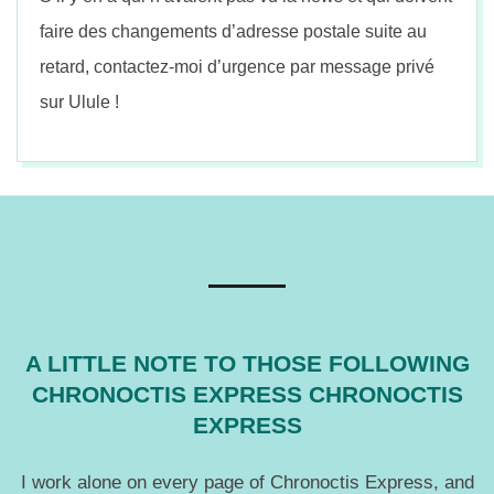
faire des changements d’adresse postale suite au
retard, contactez-moi d’urgence par message privé
sur Ulule !
2018-
07-
18
A LITTLE NOTE TO THOSE FOLLOWING
CHRONOCTIS EXPRESS CHRONOCTIS
EXPRESS
I work alone on every page of Chronoctis Express, and