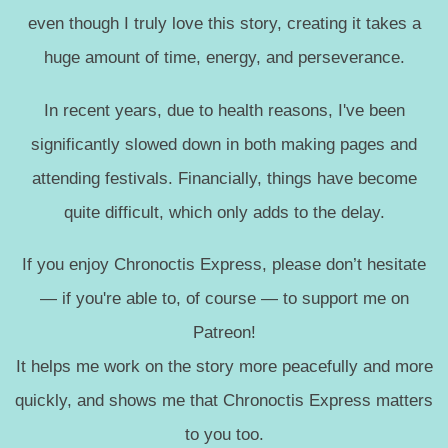
even though I truly love this story, creating it takes a
huge amount of time, energy, and perseverance.
In recent years, due to health reasons, I've been
significantly slowed down in both making pages and
attending festivals. Financially, things have become
quite difficult, which only adds to the delay.
If you enjoy Chronoctis Express, please don’t hesitate
— if you're able to, of course — to support me on
Patreon!
It helps me work on the story more peacefully and more
quickly, and shows me that Chronoctis Express matters
to you too.