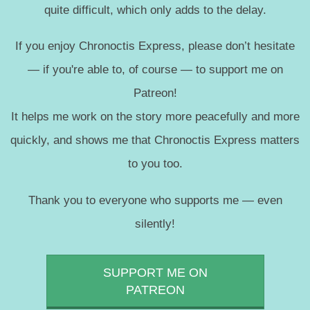
quite difficult, which only adds to the delay.
If you enjoy Chronoctis Express, please don’t hesitate
— if you're able to, of course — to support me on
Patreon!
It helps me work on the story more peacefully and more
quickly, and shows me that Chronoctis Express matters
to you too.
Thank you to everyone who supports me — even
silently!
SUPPORT ME ON
PATREON