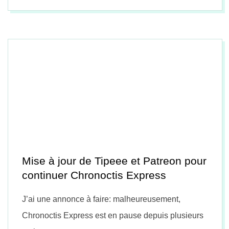
02-
24
Mise à jour de Tipeee et Patreon pour
continuer Chronoctis Express
J’ai une annonce à faire: malheureusement,
Chronoctis Express est en pause depuis plusieurs