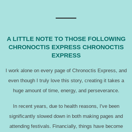
A LITTLE NOTE TO THOSE FOLLOWING
CHRONOCTIS EXPRESS CHRONOCTIS
EXPRESS
I work alone on every page of Chronoctis Express, and
even though I truly love this story, creating it takes a
huge amount of time, energy, and perseverance.
In recent years, due to health reasons, I've been
significantly slowed down in both making pages and
attending festivals. Financially, things have become