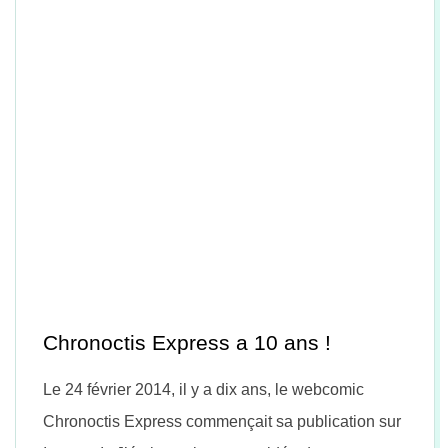
Chronoctis Express a 10 ans !
Le 24 février 2014, il y a dix ans, le webcomic
Chronoctis Express commençait sa publication sur