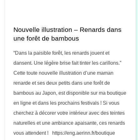
n
Nouvelle illustration – Renards dans
une forêt de bambous
“Dans la paisible forêt, les renards jouent et
dansent. Une légère brise fait tinter les carillons.”
Cette toute nouvelle illustration d’une maman
renarde et ses deux petits dans une forêt de
bambous au Japon, est disponible sur ma boutique
en ligne et dans les prochains festivals ! Si vous
cherchez à décorer votre intérieur avec des teintes
naturelles et une ambiance apaisante, ces renards
vous attendent ! https://eng.aerinn.fr/boutique