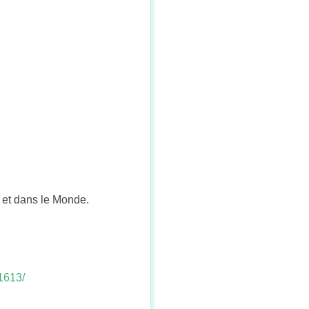
 et dans le Monde.
1613/