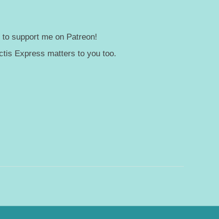
— to support me on Patreon!
tis Express matters to you too.