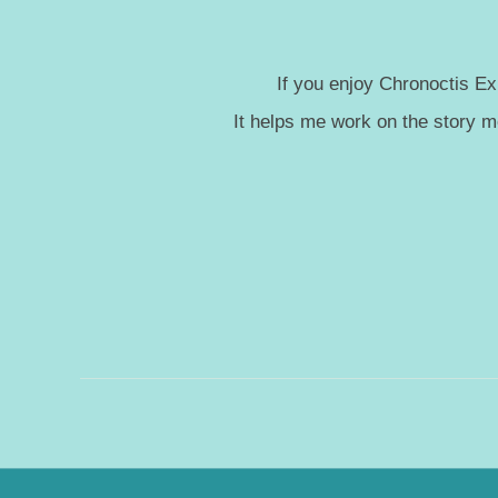
If you enjoy Chronoctis Ex
It helps me work on the story 