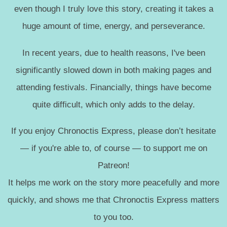
even though I truly love this story, creating it takes a
huge amount of time, energy, and perseverance.
In recent years, due to health reasons, I've been
significantly slowed down in both making pages and
attending festivals. Financially, things have become
quite difficult, which only adds to the delay.
If you enjoy Chronoctis Express, please don’t hesitate
— if you're able to, of course — to support me on
Patreon!
It helps me work on the story more peacefully and more
quickly, and shows me that Chronoctis Express matters
to you too.