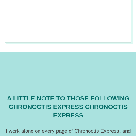
2014-
09-
10
A LITTLE NOTE TO THOSE FOLLOWING
CHRONOCTIS EXPRESS CHRONOCTIS
EXPRESS
I work alone on every page of Chronoctis Express, and