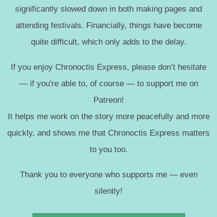
significantly slowed down in both making pages and
attending festivals. Financially, things have become
quite difficult, which only adds to the delay.
If you enjoy Chronoctis Express, please don’t hesitate
— if you're able to, of course — to support me on
Patreon!
It helps me work on the story more peacefully and more
quickly, and shows me that Chronoctis Express matters
to you too.
Thank you to everyone who supports me — even
silently!