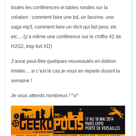
toutes les conférences et tables rondes sur la
création : comment faire une bd, un fanzine, une
saga mp3, comment faire un récit qui fait peur, etc
etc… (y’a même une conférence sur le chiffre 42 de
H2G2, trop fort XD)
J’aurai peut-être quelques nouveautés en édition
limitée… si c’est le cas je vous en reparle durant la
semaine !
Je vous attends nombreux ! ^o^