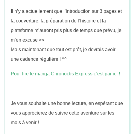
n
Il n’y a actuellement que l’introduction sur 3 pages et
la couverture, la préparat
ion de l’histoire et la
plateforme m’auront pris plus de temps que prévu, je
m’en excuse ><
Mais maintenant que tout est prêt, je devrais avoir
une cadence régulière ! ^^
Pour lire le manga Chronoctis Express c’est par ici !
Je vous souhaite une bonne lecture, en espérant que
vous apprécierez de suivre cette aventure sur les
mois à venir !