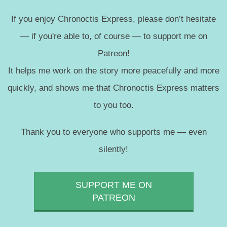
If you enjoy Chronoctis Express, please don’t hesitate
— if you're able to, of course — to support me on
Patreon!
It helps me work on the story more peacefully and more
quickly, and shows me that Chronoctis Express matters
to you too.
Thank you to everyone who supports me — even
silently!
SUPPORT ME ON
PATREON