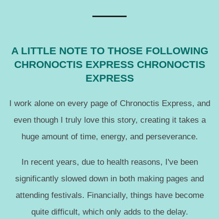
A LITTLE NOTE TO THOSE FOLLOWING
CHRONOCTIS EXPRESS CHRONOCTIS
EXPRESS
I work alone on every page of Chronoctis Express, and
even though I truly love this story, creating it takes a
huge amount of time, energy, and perseverance.
In recent years, due to health reasons, I've been
significantly slowed down in both making pages and
attending festivals. Financially, things have become
quite difficult, which only adds to the delay.